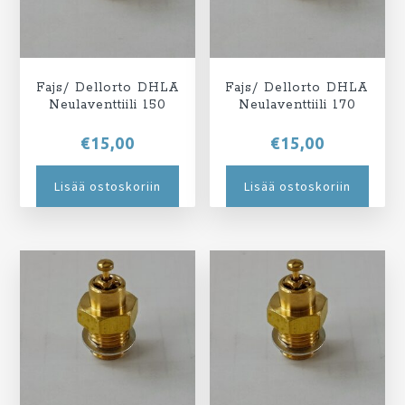
Fajs/ Dellorto DHLA
Fajs/ Dellorto DHLA
Neulaventtiili 150
Neulaventtiili 170
€
15,00
€
15,00
Lisää ostoskoriin
Lisää ostoskoriin