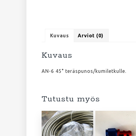
Kuvaus
Arviot (0)
Kuvaus
AN-6 45° teräspunos/kumiletkulle.
Tutustu myös