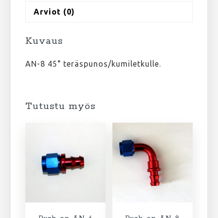
Arviot (0)
Kuvaus
AN-8 45° teräspunos/kumiletkulle.
Tutustu myös