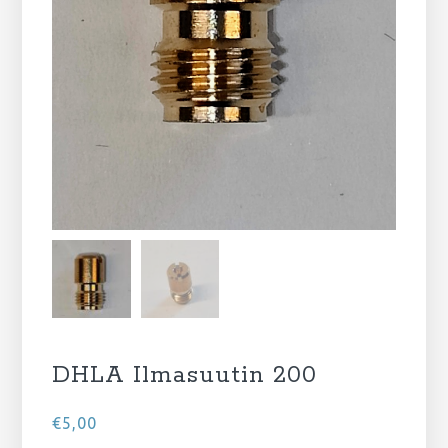
DHLA Ilmasuutin 200
€
5,00