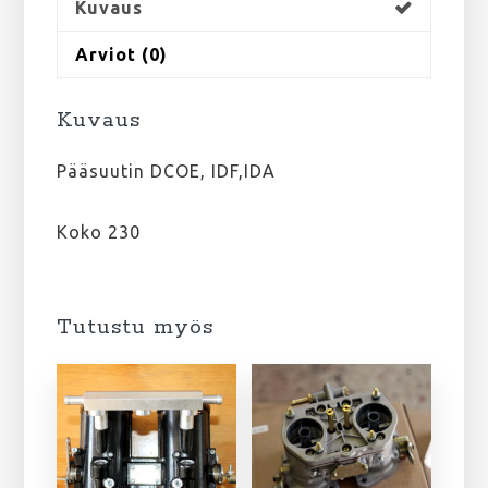
Kuvaus
Arviot (0)
Kuvaus
Pääsuutin DCOE, IDF,IDA
Koko 230
Tutustu myös