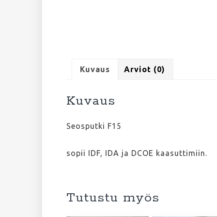
Kuvaus
Arviot (0)
Kuvaus
Seosputki F15
sopii IDF, IDA ja DCOE kaasuttimiin.
Tutustu myös