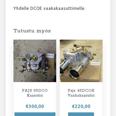
Yhdelle DCOE vaakakaasuttimelle.
Tutustu myös
FAJS 55DCO
Fajs 45DCOE
Kaasutin
Vaakakaasutin
€
300,00
€
220,00