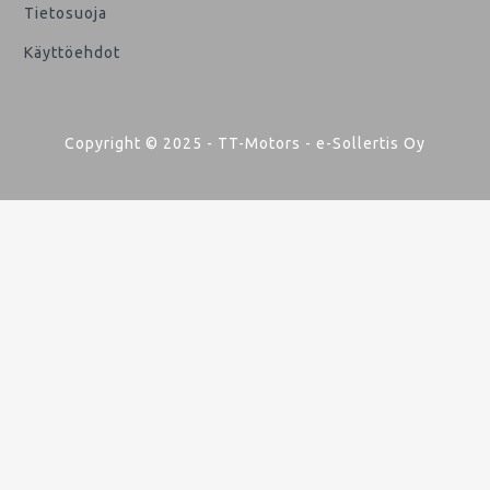
Tietosuoja
Käyttöehdot
Copyright © 2025 - TT-Motors - e-Sollertis Oy