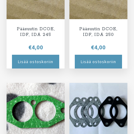
Pääsuutin DCOE,
Pääsuutin DCOE,
IDF, IDA 245
IDF, IDA 250
€
4,00
€
4,00
Lisää ostoskoriin
Lisää ostoskoriin