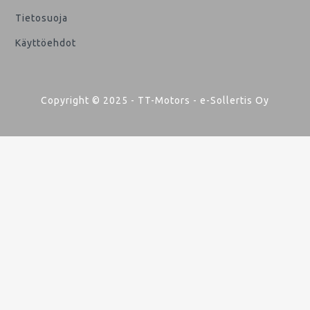
Tietosuoja
Käyttöehdot
Copyright © 2025 - TT-Motors - e-Sollertis Oy