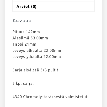
Arviot (0)
Kuvaus
Pituus 142mm
Alasilmä 53.00mm
Tappi 21mm
Leveys alhaalta 22.00mm
Leveys ylhäältä 22.00mm
Sarja sisältää 3/8 pultit.
6 kpl sarja.
4340 Chromoly-teräksestä valmistetut