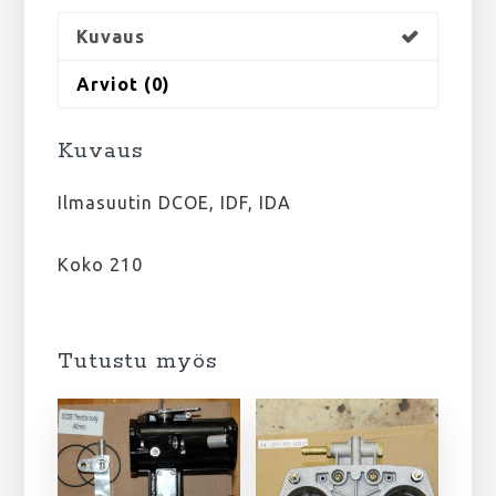
Kuvaus
Arviot (0)
Kuvaus
Ilmasuutin DCOE, IDF, IDA
Koko 210
Tutustu myös