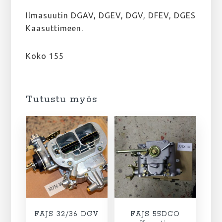
Ilmasuutin DGAV, DGEV, DGV, DFEV, DGES
Kaasuttimeen.
Koko 155
Tutustu myös
FAJS 32/36 DGV
FAJS 55DCO